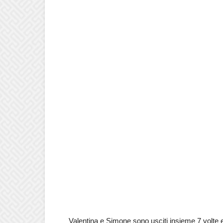
Valentina e Simone sono usciti insieme 7 volte e