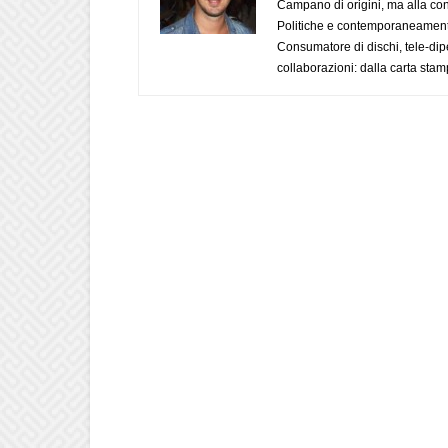
Campano di origini, ma alla con
Politiche e contemporaneamente 
Consumatore di dischi, tele-dip
collaborazioni: dalla carta stam