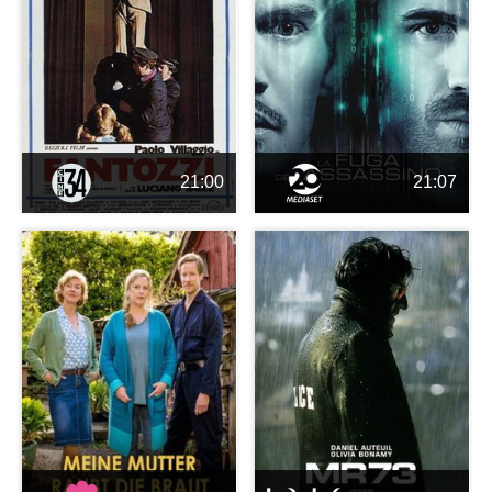
21:00
21:07