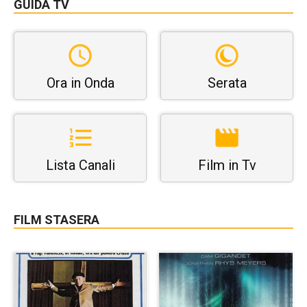
GUIDA TV
Ora in Onda
Serata
Lista Canali
Film in Tv
FILM STASERA