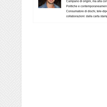
Campano di origini, ma alla con
Politiche e contemporaneamente 
Consumatore di dischi, tele-dip
collaborazioni: dalla carta stam