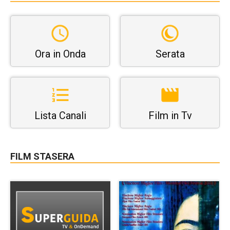
Ora in Onda
Serata
Lista Canali
Film in Tv
FILM STASERA