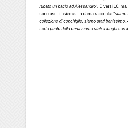
rubato un bacio ad Alessandro
“. Diversi 10, ma
sono usciti insieme. La dama racconta: “
siamo s
collezione di conchiglie, siamo stati benissimo.
certo punto della cena siamo stati a lunghi con l