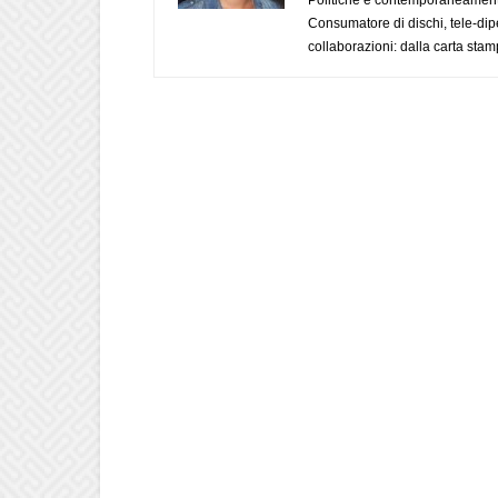
Consumatore di dischi, tele-dip
collaborazioni: dalla carta stam