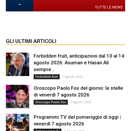
-
TUTTE LE NEWS
GLI ULTIMI ARTICOLI
Forbidden fruit, anticipazioni dal 10 al 14
agosto 2026: Asuman e Hasan Ali
sempre...
7 Agosto 2026
Forbidden fruit
Oroscopo Paolo Fox del giorno: le stelle
di venerdì 7 agosto 2026
7 Agosto 2026
Oroscopo Paolo Fox
Programmi TV del pomeriggio di oggi |
venerdì 7 agosto 2026
7 Agosto 2026