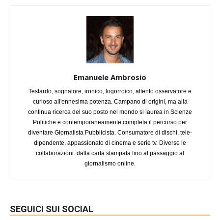
Emanuele Ambrosio
Testardo, sognatore, ironico, logorroico, attento osservatore e
curioso all'ennesima potenza. Campano di origini, ma alla
continua ricerca del suo posto nel mondo si laurea in Scienze
Politiche e contemporaneamente completa il percorso per
diventare Giornalista Pubblicista. Consumatore di dischi, tele-
dipendente, appassionato di cinema e serie tv. Diverse le
collaborazioni: dalla carta stampata fino al passaggio al
giornalismo online.
SEGUICI SUI SOCIAL