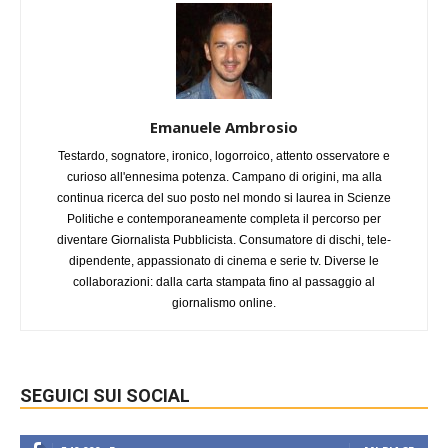
Emanuele Ambrosio
Testardo, sognatore, ironico, logorroico, attento osservatore e
curioso all'ennesima potenza. Campano di origini, ma alla
continua ricerca del suo posto nel mondo si laurea in Scienze
Politiche e contemporaneamente completa il percorso per
diventare Giornalista Pubblicista. Consumatore di dischi, tele-
dipendente, appassionato di cinema e serie tv. Diverse le
collaborazioni: dalla carta stampata fino al passaggio al
giornalismo online.
SEGUICI SUI SOCIAL