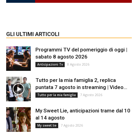
GLI ULTIMI ARTICOLI
Programmi TV del pomeriggio di oggi |
sabato 8 agosto 2026
8 Agosto 2026
Anticipazioni Tv
Tutto per la mia famiglia 2, replica
puntata 7 agosto in streaming | Video...
7 Agosto 2026
Tutto per la mia famiglia
My Sweet Lie, anticipazioni trame dal 10
al 14 agosto
7 Agosto 2026
My sweet lie