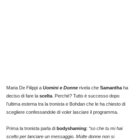
Maria De Filippi a
Uomini e Donne
rivela che
Samantha
ha
deciso di fare la
scelta
. Perchè? Tutto è successo dopo
l’ultima esterna tra la tronista e Bohdan che le ha chiesto di
scegliere confessandole di voler lasciare il programma.
Prima la tronista parla di
bodyshaming
:
“so che tu mi hai
scelto per lanciare un messaggio. Molte donne non si