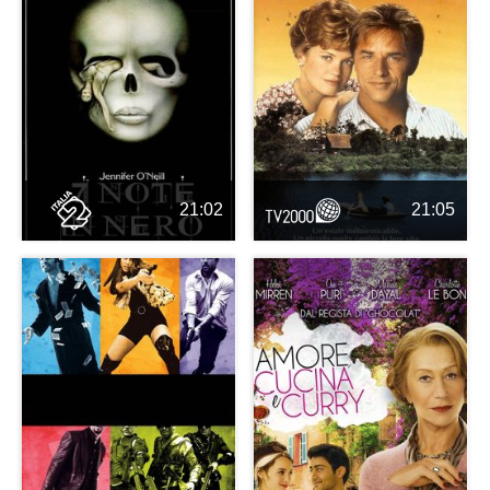
21:02
21:05