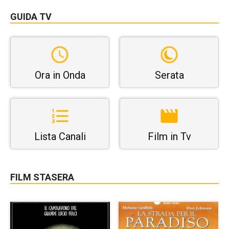
GUIDA TV
Ora in Onda
Serata
Lista Canali
Film in Tv
FILM STASERA