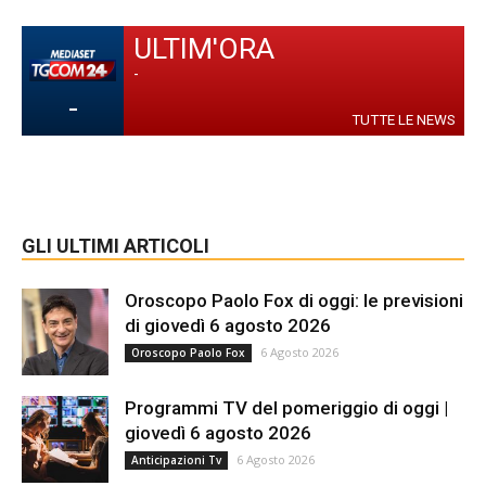
ULTIM'ORA
-
-
TUTTE LE NEWS
GLI ULTIMI ARTICOLI
Oroscopo Paolo Fox di oggi: le previsioni
di giovedì 6 agosto 2026
6 Agosto 2026
Oroscopo Paolo Fox
Programmi TV del pomeriggio di oggi |
giovedì 6 agosto 2026
6 Agosto 2026
Anticipazioni Tv