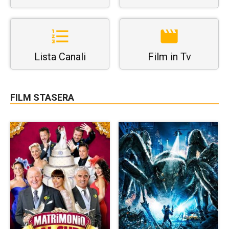
Lista Canali
Film in Tv
FILM STASERA