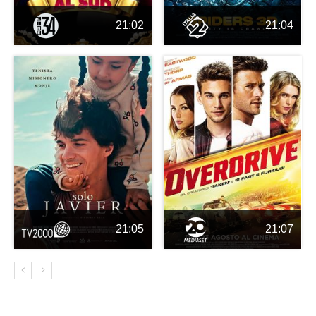
21:02
21:04
21:05
21:07