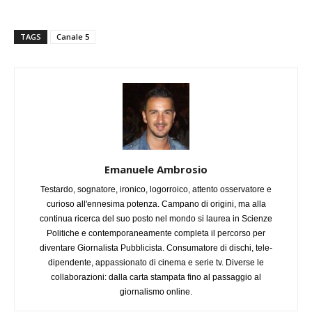
TAGS
Canale 5
Emanuele Ambrosio
Testardo, sognatore, ironico, logorroico, attento osservatore e
curioso all'ennesima potenza. Campano di origini, ma alla
continua ricerca del suo posto nel mondo si laurea in Scienze
Politiche e contemporaneamente completa il percorso per
diventare Giornalista Pubblicista. Consumatore di dischi, tele-
dipendente, appassionato di cinema e serie tv. Diverse le
collaborazioni: dalla carta stampata fino al passaggio al
giornalismo online.