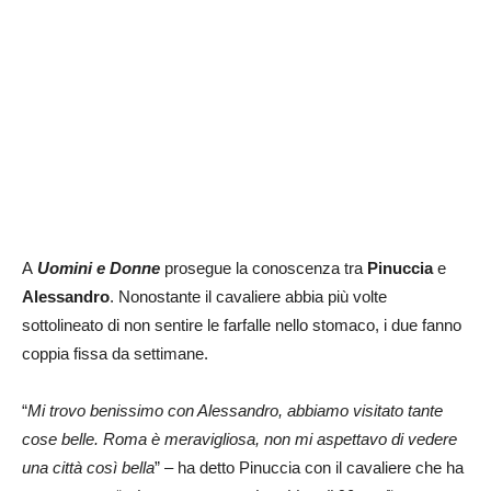
A
Uomini e Donne
prosegue la conoscenza tra
Pinuccia
e
Alessandro
. Nonostante il cavaliere abbia più volte
sottolineato di non sentire le farfalle nello stomaco, i due fanno
coppia fissa da settimane.
“
Mi trovo benissimo con Alessandro, abbiamo visitato tante
cose belle. Roma è meravigliosa, non mi aspettavo di vedere
una città così bella
” – ha detto Pinuccia con il cavaliere che ha