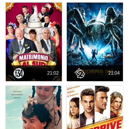
21:02
21:04