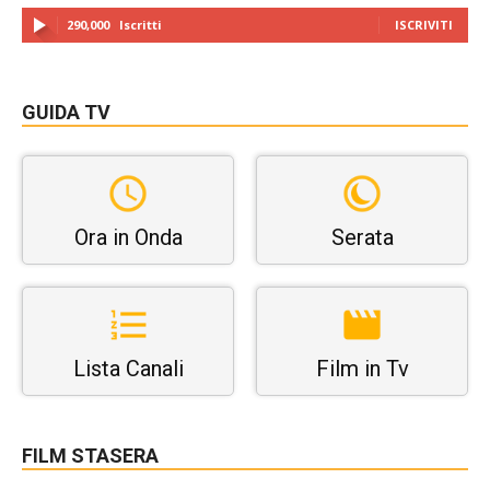
290,000
Iscritti
ISCRIVITI
GUIDA TV
Ora in Onda
Serata
Lista Canali
Film in Tv
FILM STASERA