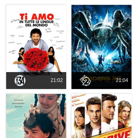
21:02
21:04