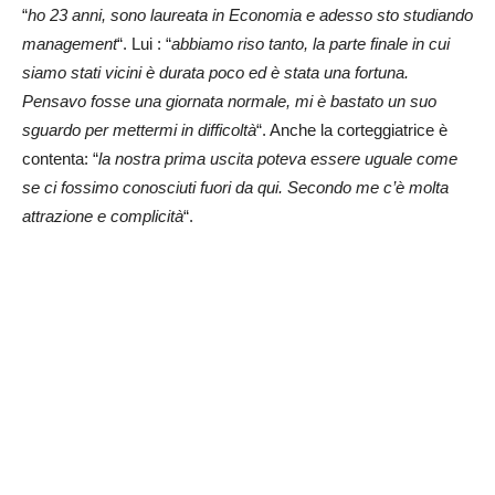
“
ho 23 anni, sono laureata in Economia e adesso sto studiando
management
“. Lui : “
abbiamo riso tanto, la parte finale in cui
siamo stati vicini è durata poco ed è stata una fortuna.
Pensavo fosse una giornata normale, mi è bastato un suo
sguardo per mettermi in difficoltà
“. Anche la corteggiatrice è
contenta: “
la nostra prima uscita poteva essere uguale come
se ci fossimo conosciuti fuori da qui. Secondo me c’è molta
attrazione e complicità
“.