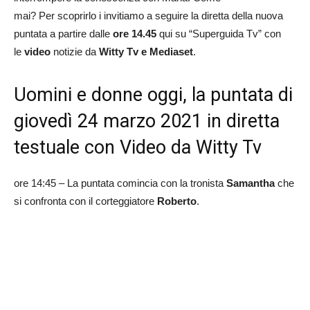
mai? Per scoprirlo i invitiamo a seguire la diretta della nuova
puntata a partire dalle
ore 14.45
qui su “Superguida Tv” con
le
video
notizie da
Witty Tv e Mediaset
.
Uomini e donne oggi, la puntata di
giovedì 24 marzo 2021 in diretta
testuale con Video da Witty Tv
ore 14:45 – La puntata comincia con la tronista
Samantha
che
si confronta con il corteggiatore
Roberto
.