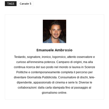
TAGS
Canale 5
Emanuele Ambrosio
Testardo, sognatore, ironico, logorroico, attento osservatore e
curioso all'ennesima potenza. Campano di origini, ma alla
continua ricerca del suo posto nel mondo si laurea in Scienze
Politiche e contemporaneamente completa il percorso per
diventare Giornalista Pubblicista. Consumatore di dischi, tele-
dipendente, appassionato di cinema e serie tv. Diverse le
collaborazioni: dalla carta stampata fino al passaggio al
giornalismo online.