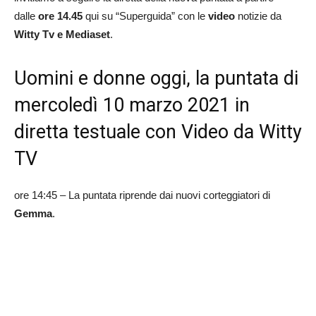
dalle
ore 14.45
qui su “Superguida” con le
video
notizie da
Witty Tv e Mediaset
.
Uomini e donne oggi, la puntata di
mercoledì 10 marzo 2021 in
diretta testuale con Video da Witty
TV
ore 14:45 – La puntata riprende dai nuovi corteggiatori di
Gemma
.