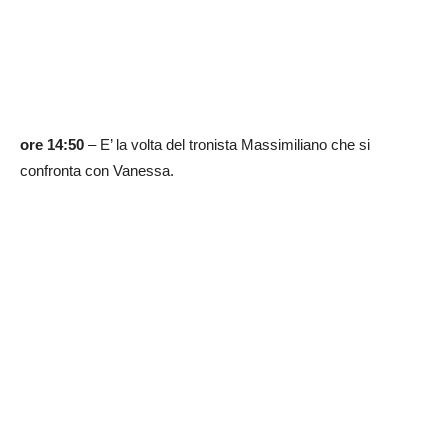
ore 14:50
– E’ la volta del tronista Massimiliano che si
confronta con Vanessa.