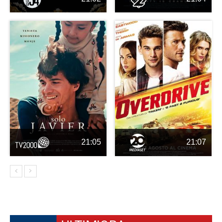
21:05
21:07