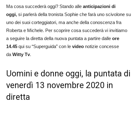
Ma cosa succederà oggi? Stando alle
anticipazioni di
oggi,
si parlerà della tronista Sophie che farà uno scivolone su
uno dei suoi corteggiatori, ma anche della conoscenza fra
Roberta e Michele. Per scoprire cosa succederà vi invitiamo
a seguire la diretta della nuova puntata a partire dalle
ore
14.45
qui su “Superguida” con le
video
notizie concesse
da
Witty Tv
.
Uomini e donne oggi, la puntata di
venerdì 13 novembre 2020 in
diretta