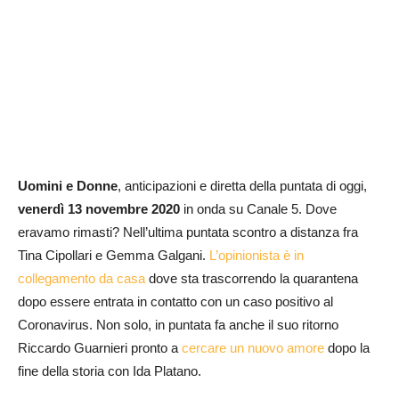
Uomini e Donne
, anticipazioni e diretta della puntata di oggi,
venerdì 13 novembre
2020
in onda su Canale 5. Dove
eravamo rimasti? Nell’ultima puntata scontro a distanza fra
Tina Cipollari e Gemma Galgani.
L’opinionista è in
collegamento da casa
dove sta trascorrendo la quarantena
dopo essere entrata in contatto con un caso positivo al
Coronavirus. Non solo, in puntata fa anche il suo ritorno
Riccardo Guarnieri pronto a
cercare un nuovo amore
dopo la
fine della storia con Ida Platano.