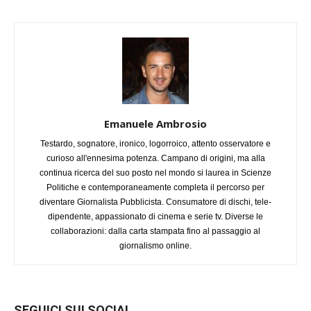
Emanuele Ambrosio
Testardo, sognatore, ironico, logorroico, attento osservatore e
curioso all'ennesima potenza. Campano di origini, ma alla
continua ricerca del suo posto nel mondo si laurea in Scienze
Politiche e contemporaneamente completa il percorso per
diventare Giornalista Pubblicista. Consumatore di dischi, tele-
dipendente, appassionato di cinema e serie tv. Diverse le
collaborazioni: dalla carta stampata fino al passaggio al
giornalismo online.
SEGUICI SUI SOCIAL