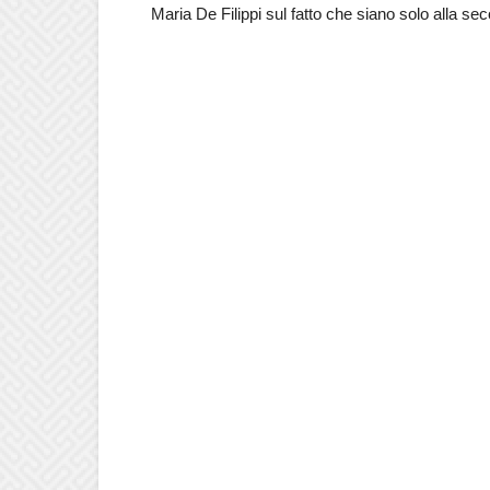
Maria De Filippi sul fatto che siano solo alla se