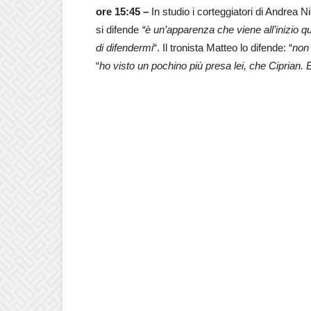
ore 15:45 –
In studio i corteggiatori di Andrea 
si difende
“è un’apparenza che viene all’inizio
di difendermi
“. Il tronista Matteo lo difende: “
non
“
ho visto un pochino più presa lei, che Ciprian. E