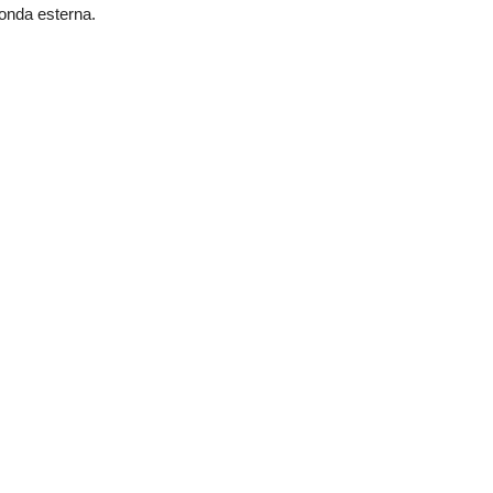
conda esterna.