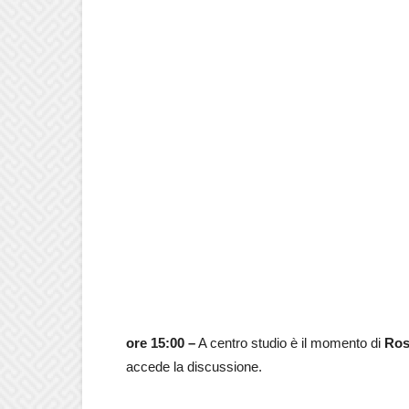
ore 15:00 –
A centro studio è il momento di
Ros
accede la discussione.