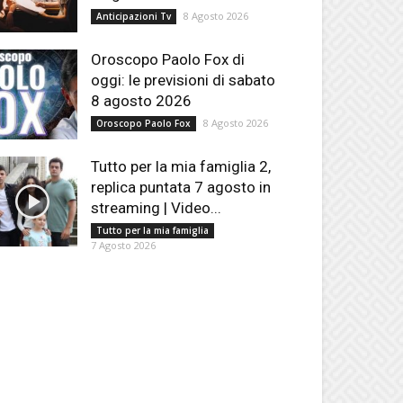
8 Agosto 2026
Anticipazioni Tv
Oroscopo Paolo Fox di
oggi: le previsioni di sabato
8 agosto 2026
8 Agosto 2026
Oroscopo Paolo Fox
Tutto per la mia famiglia 2,
replica puntata 7 agosto in
streaming | Video...
Tutto per la mia famiglia
7 Agosto 2026