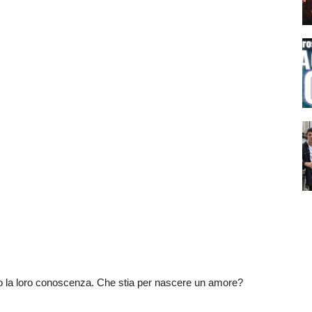
la loro conoscenza. Che stia per nascere un amore?