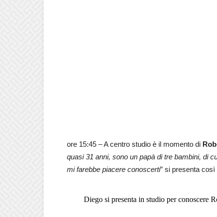
ore 15:45 – A centro studio è il momento di
Rob
quasi 31 anni, sono un papà di tre bambini, di c
mi farebbe piacere conoscerti
” si presenta così
Diego si presenta in studio per conoscere