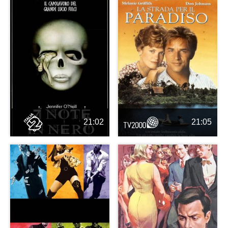
21:02
21:05