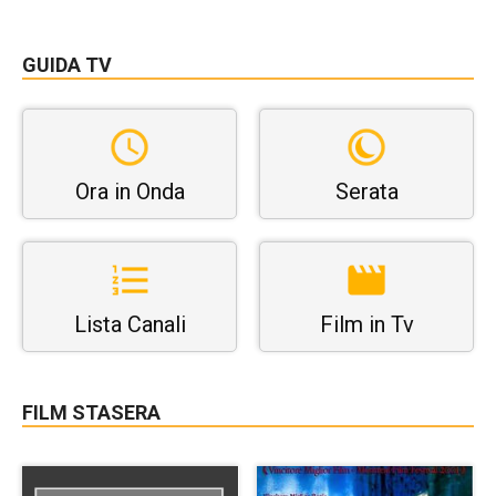
GUIDA TV
Ora in Onda
Serata
Lista Canali
Film in Tv
FILM STASERA