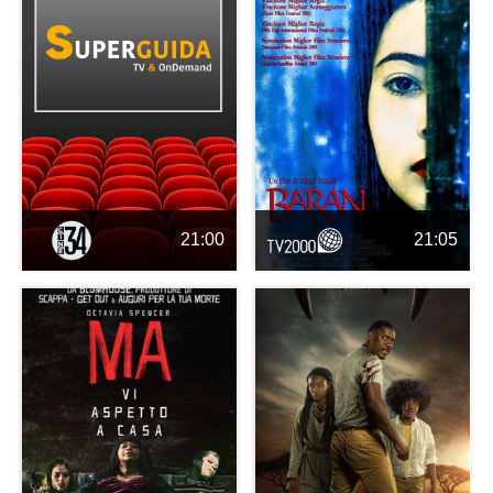
21:00
21:05