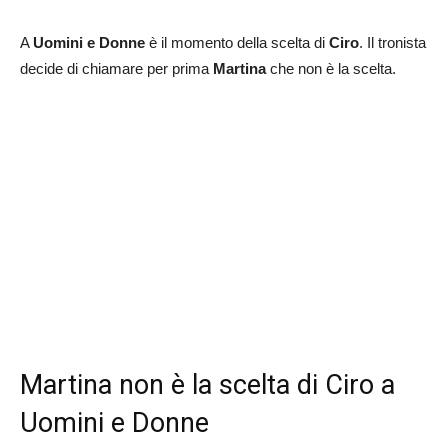
A
Uomini e
Donne
è il momento della scelta di
Ciro
. Il tronista
decide di chiamare per prima
Martina
che non è la scelta.
Martina non è la scelta di Ciro a
Uomini e Donne