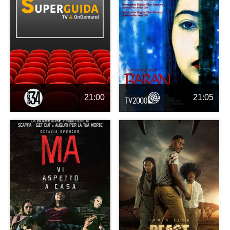
21:00
21:05