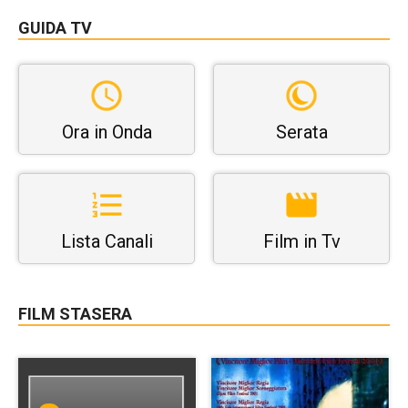
GUIDA TV
Ora in Onda
Serata
Lista Canali
Film in Tv
FILM STASERA