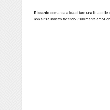
Riccardo
domanda a
Ida
di fare una lista delle
non si tira indietro facendo visibilmente emoziona