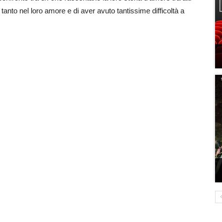
nto nel loro amore e di aver avuto tantissime difficoltà a