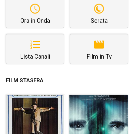
Ora in Onda
Serata
Lista Canali
Film in Tv
FILM STASERA