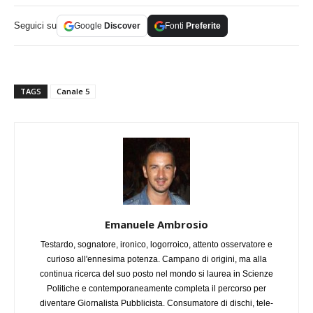
Seguici su
Google
Discover
Fonti
Preferite
TAGS
Canale 5
Emanuele Ambrosio
Testardo, sognatore, ironico, logorroico, attento osservatore e
curioso all'ennesima potenza. Campano di origini, ma alla
continua ricerca del suo posto nel mondo si laurea in Scienze
Politiche e contemporaneamente completa il percorso per
diventare Giornalista Pubblicista. Consumatore di dischi, tele-