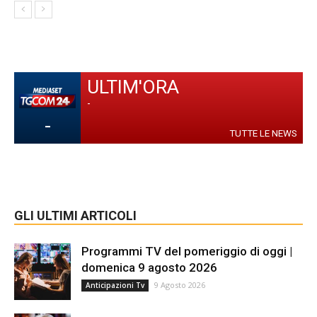
ULTIM'ORA
-
-
TUTTE LE NEWS
GLI ULTIMI ARTICOLI
Programmi TV del pomeriggio di oggi |
domenica 9 agosto 2026
9 Agosto 2026
Anticipazioni Tv