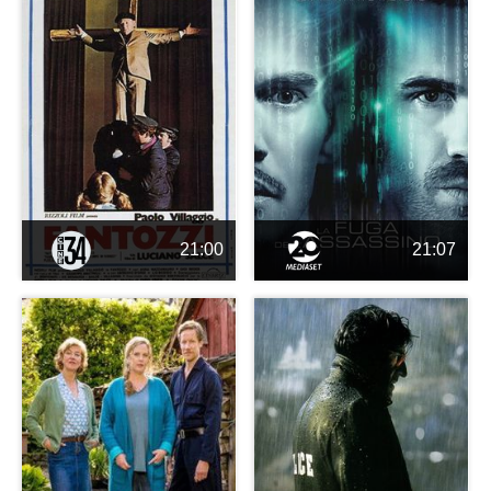
21:00
21:07