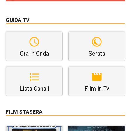
GUIDA TV
Ora in Onda
Serata
Lista Canali
Film in Tv
FILM STASERA