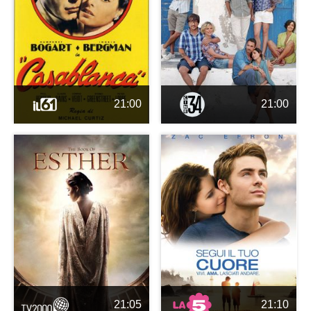
21:00
21:00
21:05
21:10