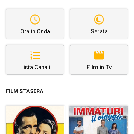
Ora in Onda
Serata
Lista Canali
Film in Tv
FILM STASERA