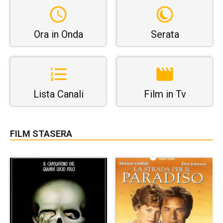
Ora in Onda
Serata
Lista Canali
Film in Tv
FILM STASERA