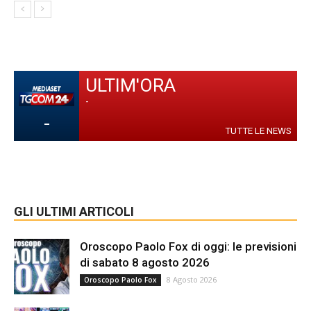
ULTIM'ORA
-
-
TUTTE LE NEWS
GLI ULTIMI ARTICOLI
Oroscopo Paolo Fox di oggi: le previsioni
di sabato 8 agosto 2026
8 Agosto 2026
Oroscopo Paolo Fox