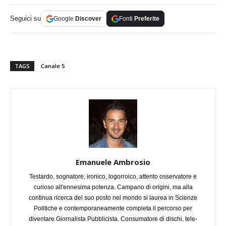
Seguici su
Google
Discover
Fonti
Preferite
TAGS
Canale 5
Emanuele Ambrosio
Testardo, sognatore, ironico, logorroico, attento osservatore e
curioso all'ennesima potenza. Campano di origini, ma alla
continua ricerca del suo posto nel mondo si laurea in Scienze
Politiche e contemporaneamente completa il percorso per
diventare Giornalista Pubblicista. Consumatore di dischi, tele-