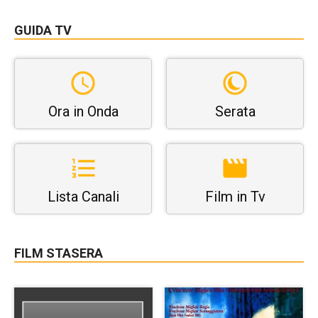
GUIDA TV
Ora in Onda
Serata
Lista Canali
Film in Tv
FILM STASERA