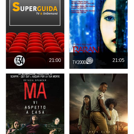
21:00
21:05