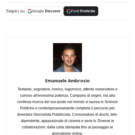
Seguici su
Google
Discover
Fonti
Preferite
Emanuele Ambrosio
Testardo, sognatore, ironico, logorroico, attento osservatore e
curioso all'ennesima potenza. Campano di origini, ma alla
continua ricerca del suo posto nel mondo si laurea in Scienze
Politiche e contemporaneamente completa il percorso per
diventare Giornalista Pubblicista. Consumatore di dischi, tele-
dipendente, appassionato di cinema e serie tv. Diverse le
collaborazioni: dalla carta stampata fino al passaggio al
giornalismo online.