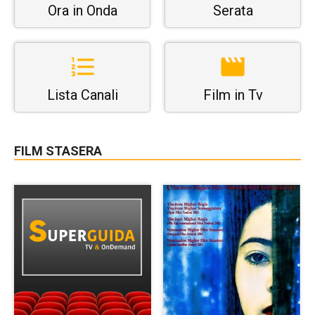
Ora in Onda
Serata
Lista Canali
Film in Tv
FILM STASERA