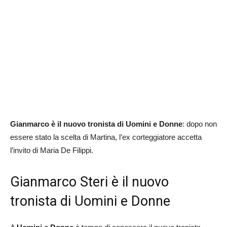
Gianmarco è il nuovo tronista di Uomini e Donne
: dopo non
essere stato la scelta di Martina, l’ex corteggiatore accetta
l’invito di Maria De Filippi.
Gianmarco Steri è il nuovo
tronista di Uomini e Donne