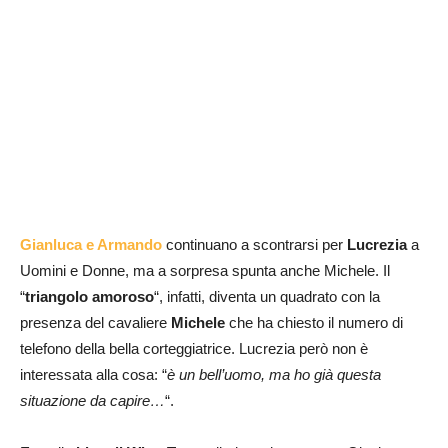
Gianluca e Armando
continuano a scontrarsi per
Lucrezia
a
Uomini e Donne, ma a sorpresa spunta anche Michele. Il
“
triangolo amoroso
“, infatti, diventa un quadrato con la
presenza del cavaliere
Michele
che ha chiesto il numero di
telefono della bella corteggiatrice. Lucrezia però non è
interessata alla cosa: “
è un bell’uomo, ma ho già questa
situazione da capire…
“.