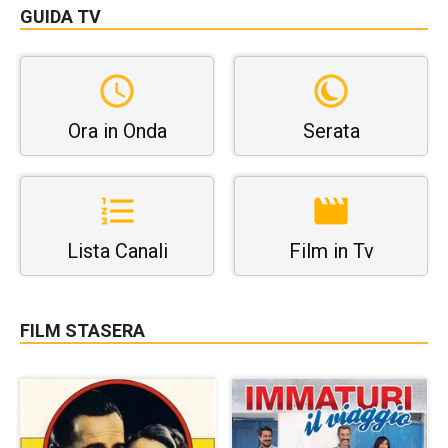
GUIDA TV
Ora in Onda
Serata
Lista Canali
Film in Tv
FILM STASERA