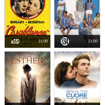
21:00
21:00