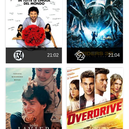
21:02
21:04