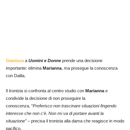
Gianluca
a
Uomini e Donne
prende una decisione
importante: elimina
Marianna
, ma prosegue la conoscenza
con Dalila.
Il tronista si confronta al centro studio con
Marianna
e
condivide la decisione di non proseguire la
conoscenza. “
Preferisco non trascinare situazioni fingendo
interesse che non c’è. Non mi va di portare avanti la
situazione” –
precisa il tronista alla dama che reagisce in modo
pacifico.