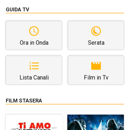
GUIDA TV
Ora in Onda
Serata
Lista Canali
Film in Tv
FILM STASERA