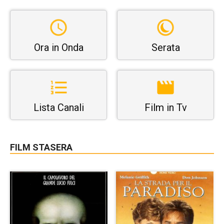
Ora in Onda
Serata
Lista Canali
Film in Tv
FILM STASERA