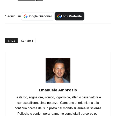
Seguici su
Google
Discover
Fonti
Preferite
TAGS
Canale 5
Emanuele Ambrosio
Testardo, sognatore, ironico, logorroico, attento osservatore e
curioso all'ennesima potenza. Campano di origini, ma alla
continua ricerca del suo posto nel mondo si laurea in Scienze
Politiche e contemporaneamente completa il percorso per