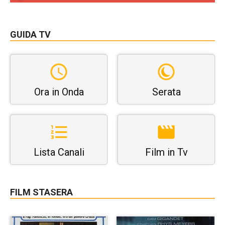
GUIDA TV
Ora in Onda
Serata
Lista Canali
Film in Tv
FILM STASERA