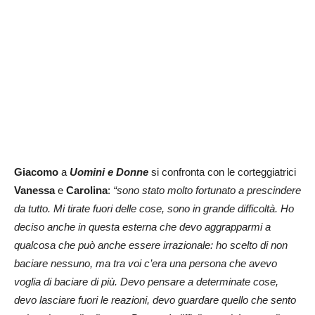
Giacomo
a
Uomini e Donne
si confronta con le corteggiatrici
Vanessa
e
Carolina
:
“sono stato molto fortunato a prescindere
da tutto. Mi tirate fuori delle cose, sono in grande difficoltà. Ho
deciso anche in questa esterna che devo aggrapparmi a
qualcosa che può anche essere irrazionale: ho scelto di non
baciare nessuno, ma tra voi c’era una persona che avevo
voglia di baciare di più. Devo pensare a determinate cose,
devo lasciare fuori le reazioni, devo guardare quello che sento