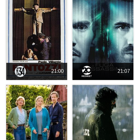
21:00
21:07