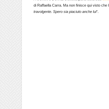
di Raffaella Carra. Ma non finisce qui visto che 
travolgente. Spero sia piaciuto anche lui
“.