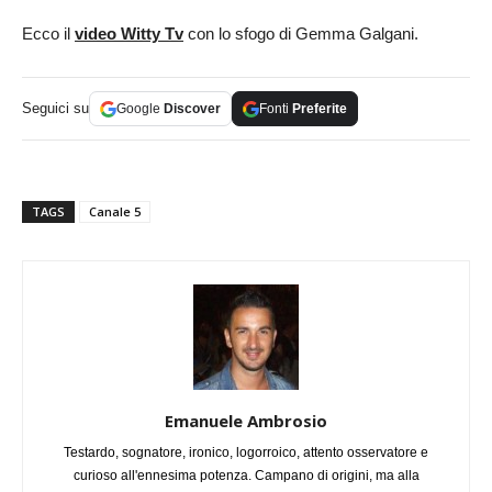
Ecco il
video Witty Tv
con lo sfogo di Gemma Galgani.
Seguici su
Google
Discover
Fonti
Preferite
TAGS
Canale 5
Emanuele Ambrosio
Testardo, sognatore, ironico, logorroico, attento osservatore e
curioso all'ennesima potenza. Campano di origini, ma alla