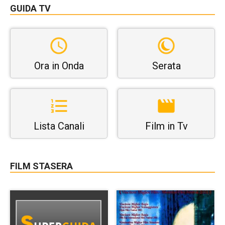
GUIDA TV
Ora in Onda
Serata
Lista Canali
Film in Tv
FILM STASERA