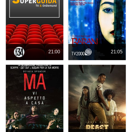
21:00
21:05