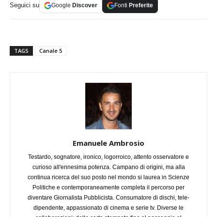
Seguici su
Google
Discover
Fonti
Preferite
TAGS
Canale 5
Emanuele Ambrosio
Testardo, sognatore, ironico, logorroico, attento osservatore e
curioso all'ennesima potenza. Campano di origini, ma alla
continua ricerca del suo posto nel mondo si laurea in Scienze
Politiche e contemporaneamente completa il percorso per
diventare Giornalista Pubblicista. Consumatore di dischi, tele-
dipendente, appassionato di cinema e serie tv. Diverse le