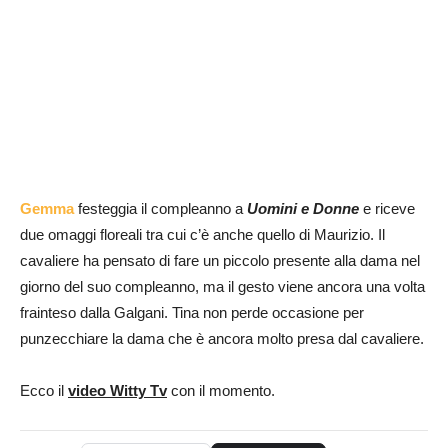
Gemma
festeggia il compleanno a
Uomini e Donne
e riceve
due omaggi floreali tra cui c’è anche quello di Maurizio. Il
cavaliere ha pensato di fare un piccolo presente alla dama nel
giorno del suo compleanno, ma il gesto viene ancora una volta
frainteso dalla Galgani. Tina non perde occasione per
punzecchiare la dama che è ancora molto presa dal cavaliere.
Ecco il
video Witty Tv
con il momento.