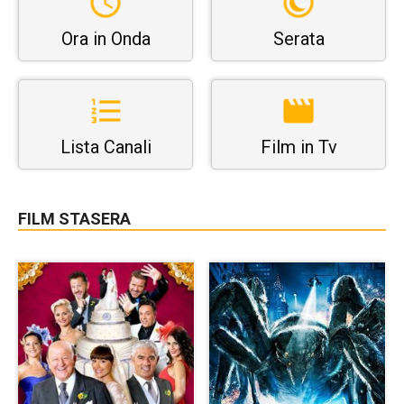
Ora in Onda
Serata
Lista Canali
Film in Tv
FILM STASERA