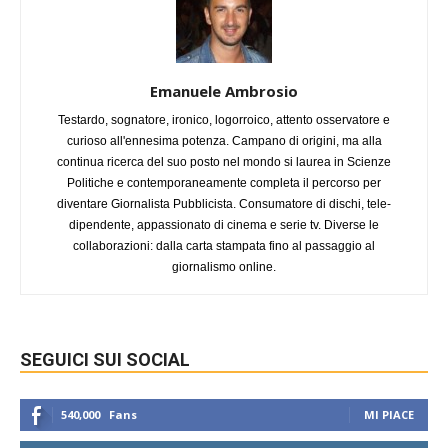
Emanuele Ambrosio
Testardo, sognatore, ironico, logorroico, attento osservatore e
curioso all'ennesima potenza. Campano di origini, ma alla
continua ricerca del suo posto nel mondo si laurea in Scienze
Politiche e contemporaneamente completa il percorso per
diventare Giornalista Pubblicista. Consumatore di dischi, tele-
dipendente, appassionato di cinema e serie tv. Diverse le
collaborazioni: dalla carta stampata fino al passaggio al
giornalismo online.
SEGUICI SUI SOCIAL
540,000
Fans
MI PIACE