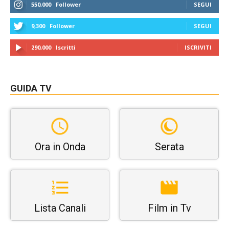
550,000
Follower
SEGUI
9,300
Follower
SEGUI
290,000
Iscritti
ISCRIVITI
GUIDA TV
Ora in Onda
Serata
Lista Canali
Film in Tv