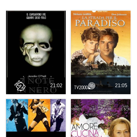
21:02
21:05