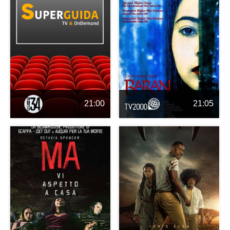
21:00
21:05