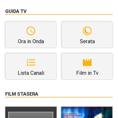
GUIDA TV
Ora in Onda
Serata
Lista Canali
Film in Tv
FILM STASERA