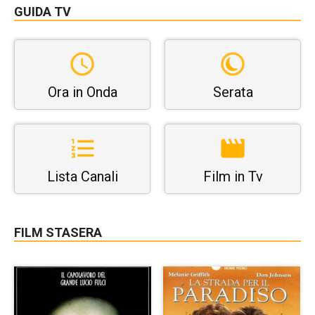
GUIDA TV
Ora in Onda
Serata
Lista Canali
Film in Tv
FILM STASERA