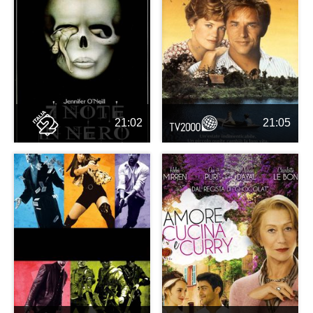
21:02
21:05