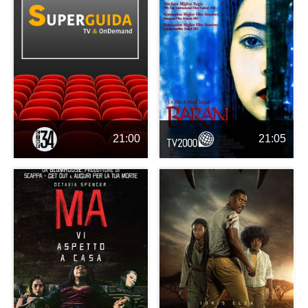
21:00
21:05