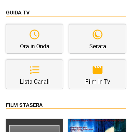
GUIDA TV
Ora in Onda
Serata
Lista Canali
Film in Tv
FILM STASERA