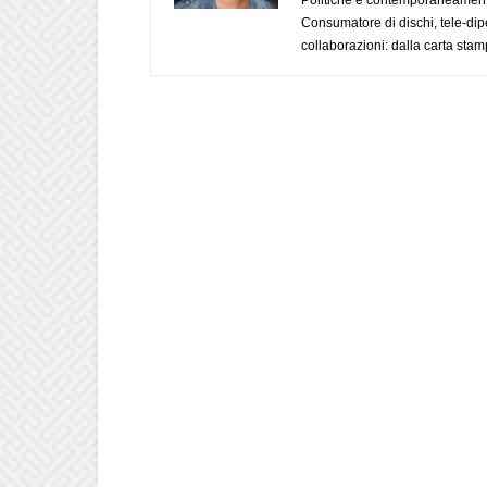
Consumatore di dischi, tele-dip
collaborazioni: dalla carta stam