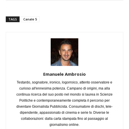
TAGS
Canale 5
Emanuele Ambrosio
Testardo, sognatore, ironico, logorroico, attento osservatore e
curioso all'ennesima potenza. Campano di origini, ma alla
continua ricerca del suo posto nel mondo si laurea in Scienze
Politiche e contemporaneamente completa il percorso per
diventare Giornalista Pubblicista. Consumatore di dischi, tele-
dipendente, appassionato di cinema e serie tv. Diverse le
collaborazioni: dalla carta stampata fino al passaggio al
giornalismo online.