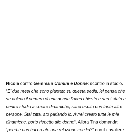
Nicola
contro
Gemma
a
Uomini e Donne
: scontro in studio.
“
E’ due mesi che sono piantato su questa sedia, lei pensa che
se volevo il numero di una donna l’avrei chiesto e sarei stato a
centro studio a creare dinamiche, sarei uscito con tante altre
persone. Stai zitta, sto parlando io. Avrei creato tutte le mie
dinamiche, porto rispetto alle donne
“. Allora Tina domanda:
“
perchè non hai creato una relazione con lei?
” con il cavaliere