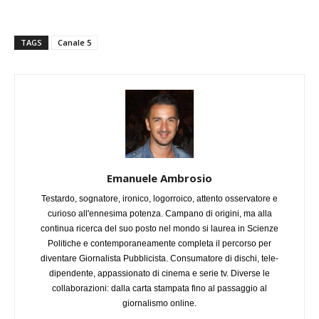
TAGS
Canale 5
Emanuele Ambrosio
Testardo, sognatore, ironico, logorroico, attento osservatore e
curioso all'ennesima potenza. Campano di origini, ma alla
continua ricerca del suo posto nel mondo si laurea in Scienze
Politiche e contemporaneamente completa il percorso per
diventare Giornalista Pubblicista. Consumatore di dischi, tele-
dipendente, appassionato di cinema e serie tv. Diverse le
collaborazioni: dalla carta stampata fino al passaggio al
giornalismo online.