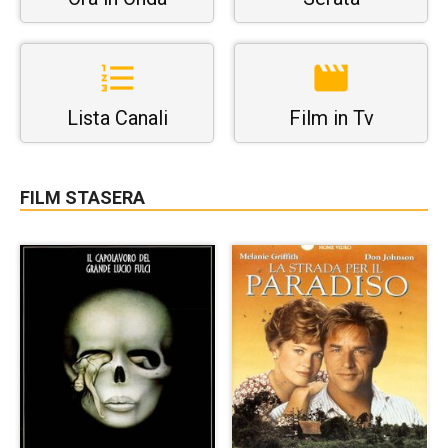
Lista Canali
Film in Tv
FILM STASERA