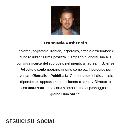
Emanuele Ambrosio
Testardo, sognatore, ironico, logorroico, attento osservatore e
curioso all'ennesima potenza. Campano di origini, ma alla
continua ricerca del suo posto nel mondo si laurea in Scienze
Politiche e contemporaneamente completa il percorso per
diventare Giornalista Pubblicista. Consumatore di dischi, tele-
dipendente, appassionato di cinema e serie tv. Diverse le
collaborazioni: dalla carta stampata fino al passaggio al
giornalismo online.
SEGUICI SUI SOCIAL