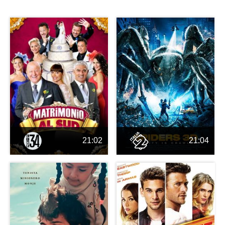
21:02
21:04