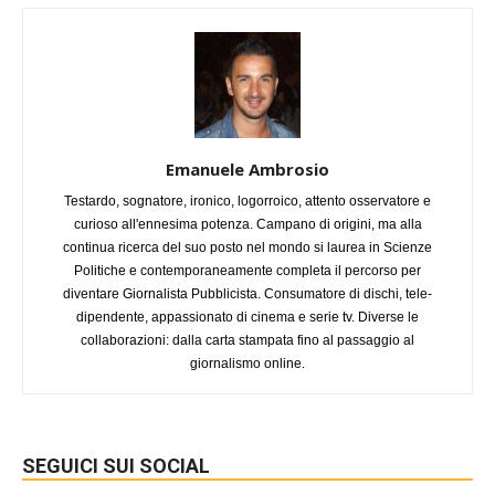
Emanuele Ambrosio
Testardo, sognatore, ironico, logorroico, attento osservatore e
curioso all'ennesima potenza. Campano di origini, ma alla
continua ricerca del suo posto nel mondo si laurea in Scienze
Politiche e contemporaneamente completa il percorso per
diventare Giornalista Pubblicista. Consumatore di dischi, tele-
dipendente, appassionato di cinema e serie tv. Diverse le
collaborazioni: dalla carta stampata fino al passaggio al
giornalismo online.
SEGUICI SUI SOCIAL