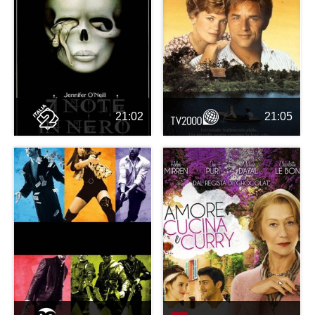
21:02
21:05