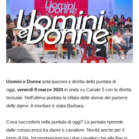
Uomini e Donne
anticipazioni e diretta della puntata di
oggi,
venerdì 8 marzo 2024
in onda su Canale 5 con la diretta
testuale. Nell’ultima puntata la sfilata delle donne del parterre
delle dame. A trionfare è stata Barbara.
Cosa succederà nella puntata di oggi? La puntata riprende
dalle conoscenza tra dame e cavaliere. Novità anche per il
trono di Ida. Incomprensioni tra i due cavalieri che alla fine si