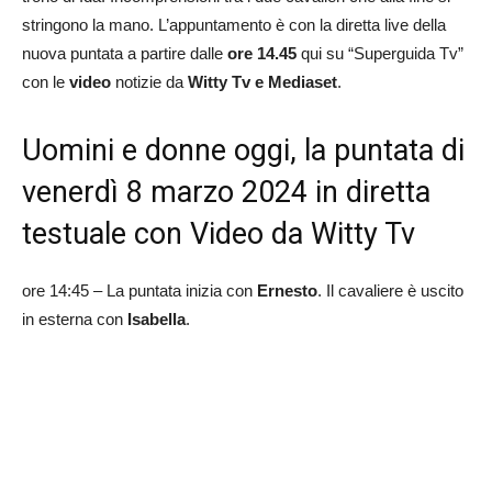
stringono la mano. L’appuntamento è con la diretta live della
nuova puntata a partire dalle
ore 14.45
qui su “Superguida Tv”
con le
video
notizie da
Witty Tv e Mediaset
.
Uomini e donne oggi, la puntata di
venerdì 8 marzo 2024 in diretta
testuale con Video da Witty Tv
ore 14:45 – La puntata inizia con
Ernesto
. Il cavaliere è uscito
in esterna con
Isabella
.