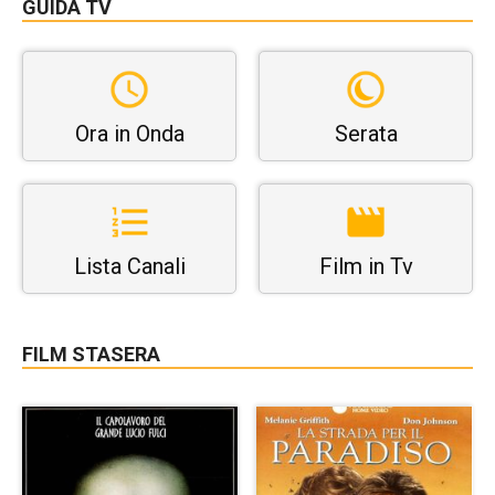
GUIDA TV
Ora in Onda
Serata
Lista Canali
Film in Tv
FILM STASERA