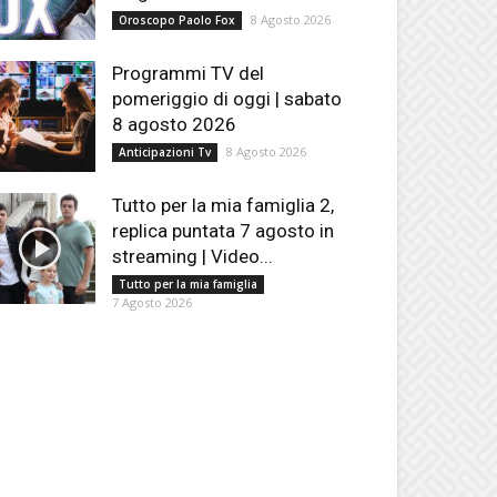
8 Agosto 2026
Oroscopo Paolo Fox
Programmi TV del
pomeriggio di oggi | sabato
8 agosto 2026
8 Agosto 2026
Anticipazioni Tv
Tutto per la mia famiglia 2,
replica puntata 7 agosto in
streaming | Video...
Tutto per la mia famiglia
7 Agosto 2026