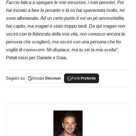
Faccio fatica a spiegare le mie emozioni, i miei pensieri. Poi
hai iniziato a fare la pesante e là mi hai spaventata molto, mi
sono
allontanato. Ad un certo punto ti sei un pò ammorbidita,
hai capito, ma magari è stato troppo tardi. Da qui magari non
uscirò con la fidanzata della mia vita, non conosco ancora la
persona che sceglierò, ma uscirò con una persona che ho
voglia di conoscere. Mi dispiace, ma tu sei la mia scelta”.
Petali rossi per Daniele e Gaia
.
Seguici su
Google
Discover
Fonti
Preferite