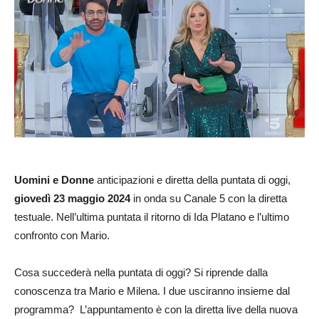
Uomini e Donne
anticipazioni e diretta della puntata di oggi,
giovedì 23 maggio 2024
in onda su Canale 5 con la diretta
testuale. Nell’ultima puntata il ritorno di Ida Platano e l’ultimo
confronto con Mario.
Cosa succederà nella puntata di oggi? Si riprende dalla
conoscenza tra Mario e Milena. I due usciranno insieme dal
programma? L’appuntamento è con la diretta live della nuova