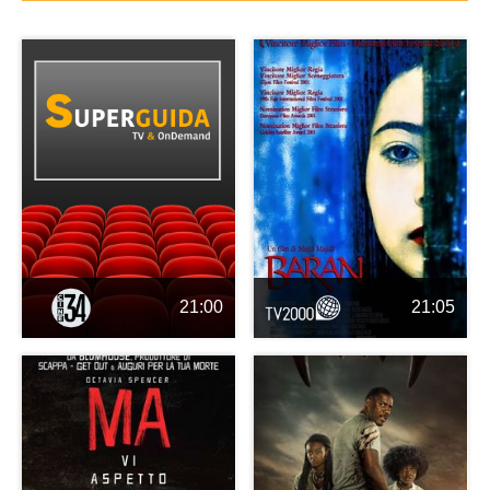
21:00
21:05