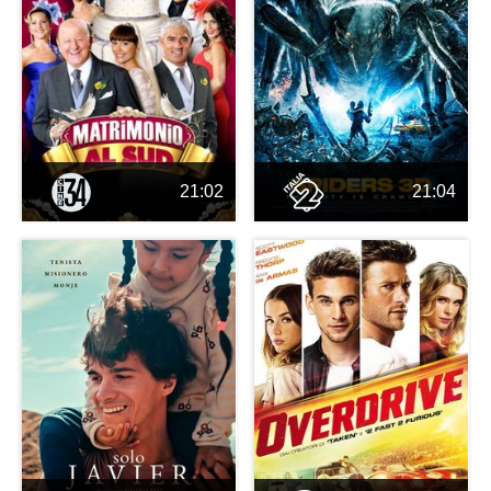
21:02
21:04