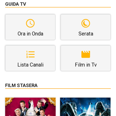
GUIDA TV
Ora in Onda
Serata
Lista Canali
Film in Tv
FILM STASERA