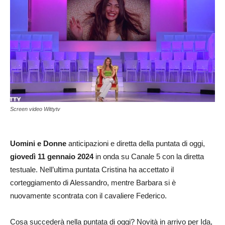
Screen video Wittytv
Uomini e Donne
anticipazioni e diretta della puntata di oggi,
giovedì 11 gennaio 2024
in onda su Canale 5 con la diretta
testuale. Nell’ultima puntata Cristina ha accettato il
corteggiamento di Alessandro, mentre Barbara si è
nuovamente scontrata con il cavaliere Federico.
Cosa succederà nella puntata di oggi? Novità in arrivo per Ida,