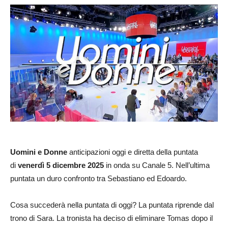
Uomini e Donne
anticipazioni oggi e diretta della puntata
di
venerdì 5 dicembre 2025
in onda su Canale 5. Nell’ultima
puntata un duro confronto tra Sebastiano ed Edoardo.
Cosa succederà nella puntata di oggi? La puntata riprende dal
trono di Sara. La tronista ha deciso di eliminare Tomas dopo il